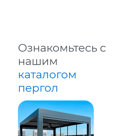
Ознакомьтесь с
нашим
каталогом
пергол