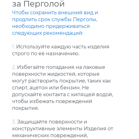
за Перголой
Чтобы сохранить внешний вид и
продлить срок службы Перголы,
необходимо придерживаться
следующих рекомендаций:
1.
Используйте каждую часть изделия
строго по её назначению.
2.
Избегайте попадания на лаковые
поверхности жидкостей, которые
могут растворить покрытие, таких как
спирт, ацетон или бензин. Не
допускайте контакта с кипящей водой,
чтобы избежать повреждений
покрытия.
3.
Защищайте поверхности и
конструктивные элементы Изделия от
механических повреждений,