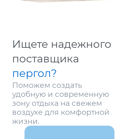
Ищете надежного
поставщика
пергол?
Поможем создать
удобную и современную
зону отдыха на свежем
воздухе для комфортной
жизни.