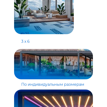
3 х 6
По индивидуальным размерам