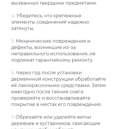
вызванных твердыми предметами.
4.
Убедитесь, что крепежные
элементы соединений надежно
затянуты.
5.
Механические повреждения и
дефекты, возникшие из-за
неправильного использования, не
подлежат гарантийному ремонту.
6.
Через год после установки
деревянной конструкции обработайте
её лакокрасочными средствами. Затем
ежегодно после таяния снега
проверяйте и восстанавливайте
покрытие в местах его повреждения.
7.
Обрезайте или удаляйте ветки
деревьев и кустарников, свисающие