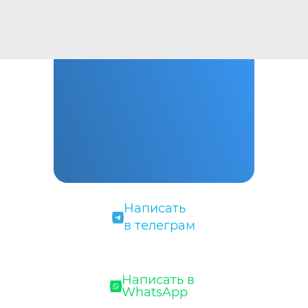
Написать
в телеграм
Написать в
WhatsApp