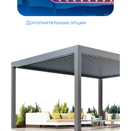
Дополнительные опции